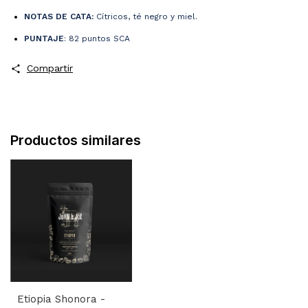
NOTAS DE CATA:
Cítricos, té negro y miel.
PUNTAJE
: 82 puntos SCA
Compartir
Productos similares
Etiopia Shonora -