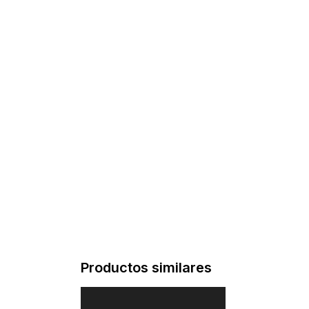
Productos similares